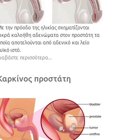
ε την πρόοδο της ηλικίας σχηματίζονται
ικρά καλοήθη αδενώματα στον προστάτη τα
ποία αποτελούνται από αδενικό και λείο
υϊκό ιστό.
ιαβάστε περισσότερα...
Καρκίνος προστάτη