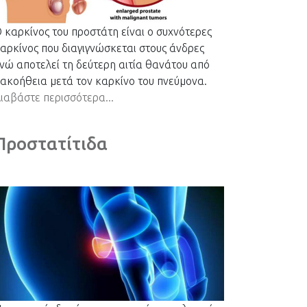
 καρκίνος του προστάτη είναι ο συχνότερες
αρκίνος που διαγιγνώσκεται στους άνδρες
νώ αποτελεί τη δεύτερη αιτία θανάτου από
ακοήθεια μετά τον καρκίνο του πνεύμονα.
ιαβάστε περισσότερα...
Προστατίτιδα