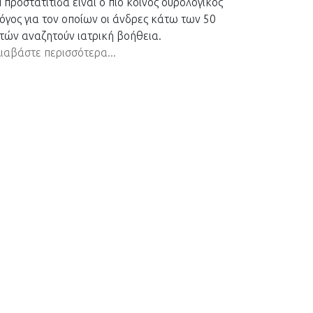
 προστατίτιδα είναι ο πιο κοινός ουρολογικός
όγος για τον οποίων οι άνδρες κάτω των 50
τών αναζητούν ιατρική βοήθεια.
ιαβάστε περισσότερα...