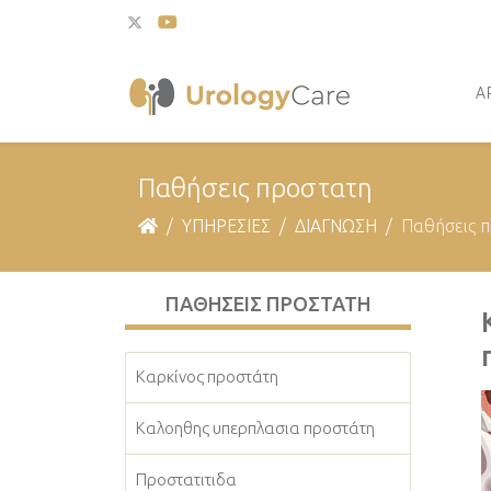
Α
Παθήσεις προστατη
ΥΠΗΡΕΣΙΕΣ
ΔΙΑΓΝΩΣΗ
Παθήσεις 
ΠΑΘΉΣΕΙΣ ΠΡΟΣΤΑΤΗ
Καρκίνος προστάτη
Καλοηθης υπερπλασια προστάτη
Προστατιτιδα