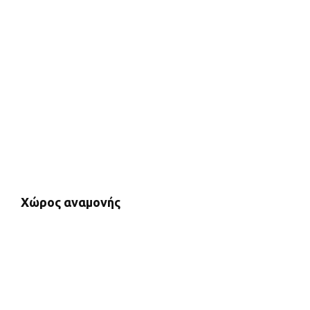
Χώρος αναμονής