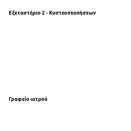
Εξεταστήριο 2 - Κυστεοσκοπήσεων
Γραφείο ιατρού