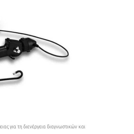
ιας για τη διενέργεια διαγνωστικών και