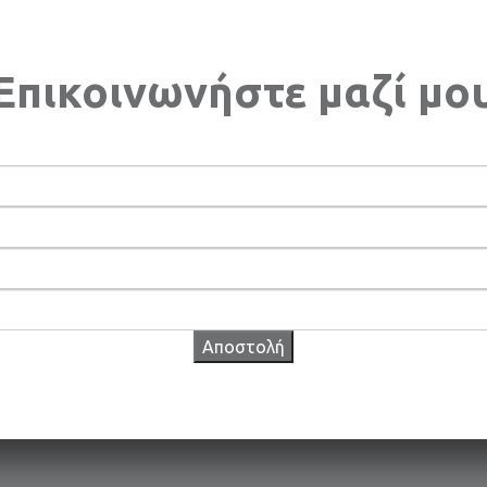
Επικοινωνήστε μαζί μο
Αποστολή