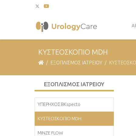
Α
ΚΥΣΤΕΟΣΚΟΠΙΟ ΜDH
ΕΞΟΠΛΙΣΜΟΣ ΙΑΤΡΕΙΟΥ
ΚΥΣΤΕΟΣΚΟ
ΕΞΟΠΛΙΣΜΟΣ ΙΑΤΡΕΙΟΥ
ΥΠΕΡΗΧΟΣ ΒΚspecto
ΚΥΣΤΕΟΣΚΟΠΙΟ ΜDH
ΜINZE FLOW