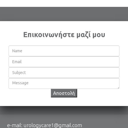
Επικοινωνήστε μαζί μου
Αποστολή
e-mail:
urologycare1@gmail.com