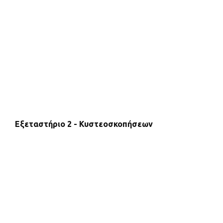
Εξεταστήριο 2 - Κυστεοσκοπήσεων