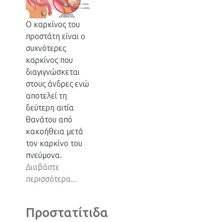
Ο καρκίνος του
προστάτη είναι ο
συχνότερες
καρκίνος που
διαγιγνώσκεται
στους άνδρες ενώ
αποτελεί τη
δεύτερη αιτία
θανάτου από
κακοήθεια μετά
τον καρκίνο του
πνεύμονα.
Διαβάστε
περισσότερα...
Προστατίτιδα