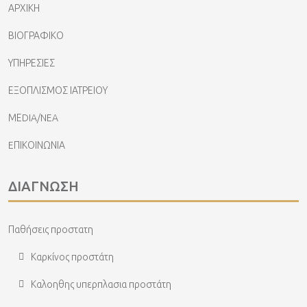
ΑΡΧΙΚΗ
ΒΙΟΓΡΑΦΙΚΟ
ΥΠΗΡΕΣΙΕΣ
ΕΞΟΠΛΙΣΜΟΣ ΙΑΤΡΕΙΟΥ
ΜΕDIA/NEA
EΠΙΚΟΙΝΩΝΙΑ
ΔΙΑΓΝΩΣΗ
Παθήσεις προστατη
Καρκίνος προστάτη
Καλοηθης υπερπλασια προστάτη