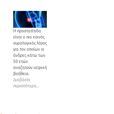
Η προστατίτιδα
είναι ο πιο κοινός
ουρολογικός λόγος
για τον οποίων οι
άνδρες κάτω των
50 ετών
αναζητούν ιατρική
βοήθεια.
Διαβάστε
περισσότερα...