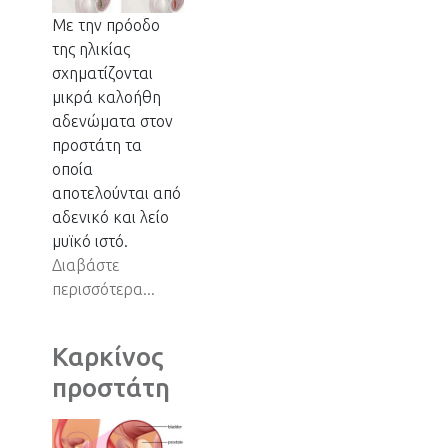
Με την πρόοδο
της ηλικίας
σχηματίζονται
μικρά καλοήθη
αδενώματα στον
προστάτη τα
οποία
αποτελούνται από
αδενικό και λείο
μυϊκό ιστό.
Διαβάστε
περισσότερα...
Καρκίνος
προστάτη