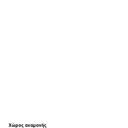
Χώρος αναμονής