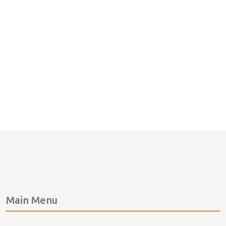
Main Menu